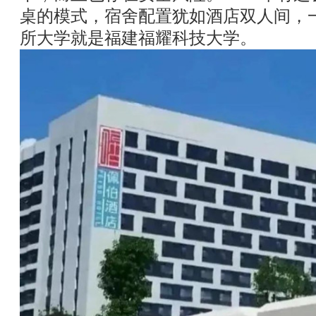
桌的模式，宿舍配置犹如酒店双人间，
所大学就是福建福耀科技大学。