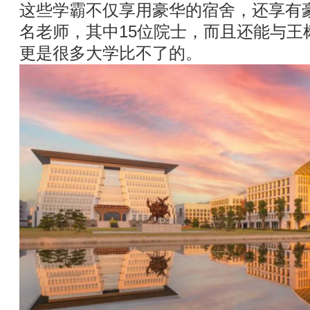
这些学霸不仅享用豪华的宿舍，还享有豪
名老师，其中15位院士，而且还能与王
更是很多大学比不了的。