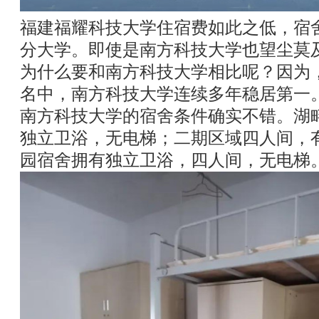
福建福耀科技大学住宿费如此之低，宿
分大学。即使是南方科技大学也望尘莫
为什么要和南方科技大学相比呢？因为
名中，南方科技大学连续多年稳居第一
南方科技大学的宿舍条件确实不错。湖
独立卫浴，无电梯；二期区域四人间，
园宿舍拥有独立卫浴，四人间，无电梯