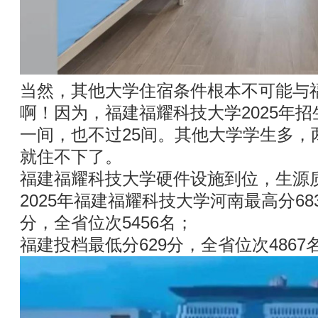
当然，其他大学住宿条件根本不可能与
啊！因为，福建福耀科技大学2025年招
一间，也不过25间。其他大学学生多，
就住不下了。
福建福耀科技大学硬件设施到位，生源
2025年福建福耀科技大学河南最高分68
分，全省位次5456名；
福建投档最低分629分，全省位次4867