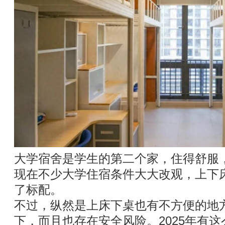
大学宿舍是学生的第二个家，住得舒服
现在不少大学住宿条件大大改观，上下
了标配。
不过，纵然是上床下桌也有不方便的地
下，而且也存在安全风险。2025年有