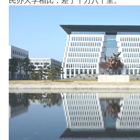
民办大学相比，差了十万八千里。