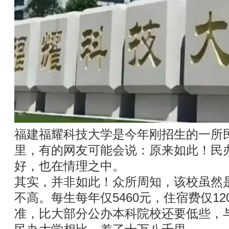
福建福耀科技大学是今年刚招生的一所
里，有的网友可能会说：原来如此！民
好，也在情理之中。
其实，并非如此！众所周知，该校虽然
不高。每生每年仅5460元，住宿费仅1
准，比大部分公办本科院校还要低些，